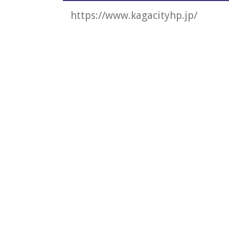
https://www.kagacityhp.jp/