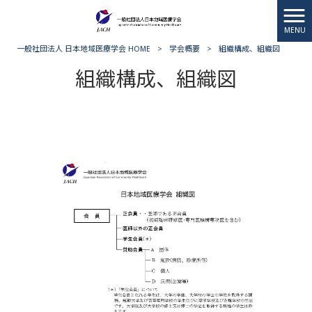
MENU
一般社団法人 日本地域医療学会 HOME
>
学会概要
>
組織構成、組織図
組織構成、組織図