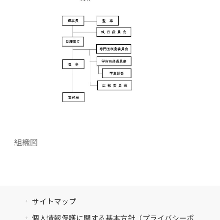
組織図
サイトマップ
個人情報保護に関する基本方針（プライバシーポ