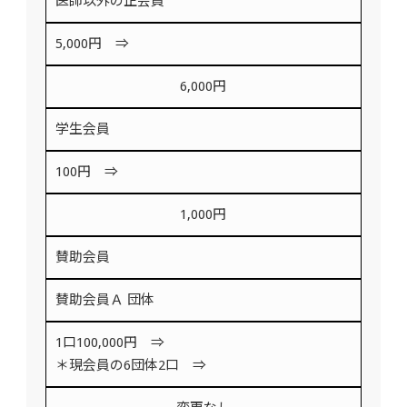
医師以外の正会員
5,000円 ⇒
6,000円
学生会員
100円 ⇒
1,000円
賛助会員
賛助会員Ａ 団体
1口100,000円 ⇒
＊現会員の6団体2口 ⇒