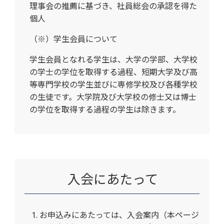
理事会の推薦に基づき、社員総会の承認を得た
個人
（※）学生会員について
学生会員となれる学生は、大学の学部、大学校
の学士の学位を取得する過程、短期大学及び高
等専門学校の学生並びに専修学校及び各種学校
の生徒です。大学院及び大学校の修士又は博士
の学位を取得する過程の学生は除きます。
入会にあたって
お申込みにあたっては、入会案内（本ページ