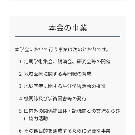
本会の事業
本学会において行う事業は次のとおりです。
定期学術集会、講演会、研究会等の開催
地域医療に関する専門職の育成
地域医療に関する生涯学習活動の推進
機関誌及び学術図書等の発行
国内外の関係諸団体・諸機関との交流ならび
に協力活動
その他目的を達成するために必要な事業