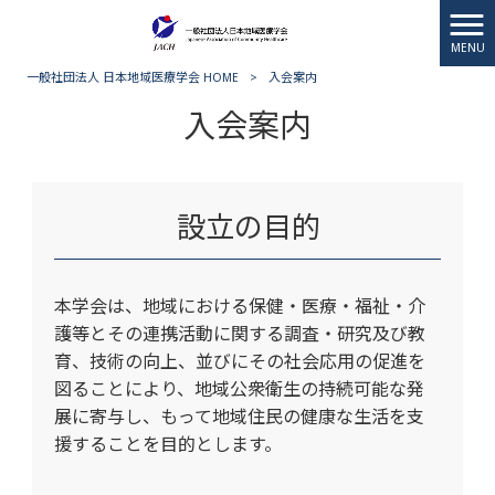
MENU
一般社団法人 日本地域医療学会 HOME
>
入会案内
入会案内
設立の目的
本学会は、地域における保健・医療・福祉・介
護等とその連携活動に関する調査・研究及び教
育、技術の向上、並びにその社会応用の促進を
図ることにより、地域公衆衛生の持続可能な発
展に寄与し、もって地域住民の健康な生活を支
援することを目的とします。