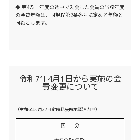
◆ 第4条 年度の途中で入会した会員の当該年度
の会費年額は、同規程第2条各号に定める年額と
同額とします。
令和7年4月1日から実施の会
費変更について
（令和6年6月27日定時総会時承認済内容）
区 分