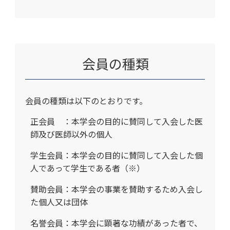
会員の種類
会員の種類は以下のとおりです。
正会員 ：本学会の目的に賛同して入会した医
師及び医師以外の個人
学生会員：本学会の目的に賛同して入会した個
人であって学生である者（※）
賛助会員：本学会の事業を賛助するため入会し
た個人又は団体
名誉会員：本学会に顕著な功績があった者で、