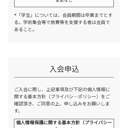
変更なし
*「学生」については、会員期間は卒業までとす
る。学術集会等で旅費等を支援する者は会員で
あること。
入会申込
ご入会に際し、上記事項及び下記の個人情報に
関する基本方針（プライバシ―ポリシー）をご
確認頂き、ご同意の上、申し込みをお願いしま
す。
個人情報保護に関する基本方針（プライバシー