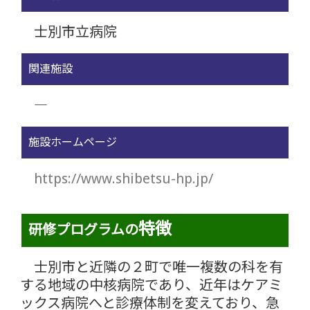
士別市立病院
関連施設
―
施設ホームページ
https://www.shibetsu-hp.jp/
特徴
研修プログラムの
士別市と近隣の２町で唯一複数の科を有
する地域の中核病院であり、近年はケアミ
ックス病院へと診療体制を変えており、急