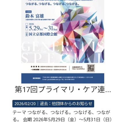
第17回プライマリ・ケア連合学会学術大会
2026/02/20｜
過去：他団体からのお知らせ
テーマ つながる、つなげる。つなげる、つなが
る。 会期 2026年5月29日（金）～5月31日（日）