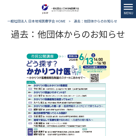
MENU
一般社団法人 日本地域医療学会 HOME
>
過去：他団体からのお知らせ
過去：他団体からのお知らせ